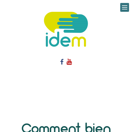


Comment bien