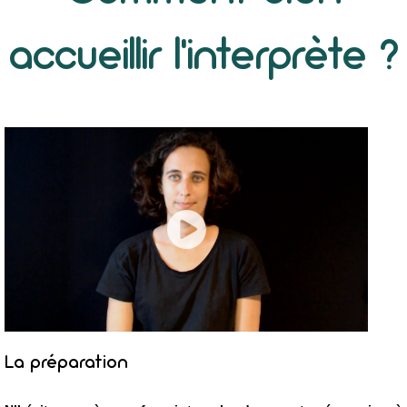
accueillir l’interprète ?
La préparation