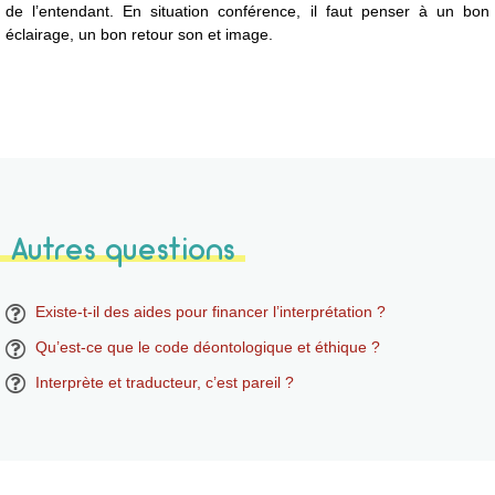
de l’entendant. En situation conférence, il faut penser à un bon
éclairage, un bon retour son et image.
Autres questions
Existe-t-il des aides pour financer l’interprétation ?
Qu’est-ce que le code déontologique et éthique ?
Interprète et traducteur, c’est pareil ?